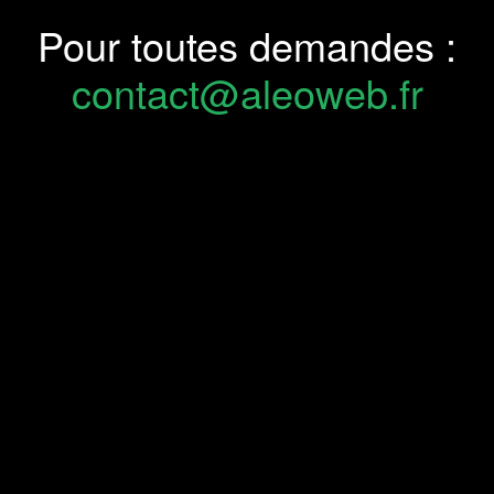
Pour toutes demandes :
contact@aleoweb.fr