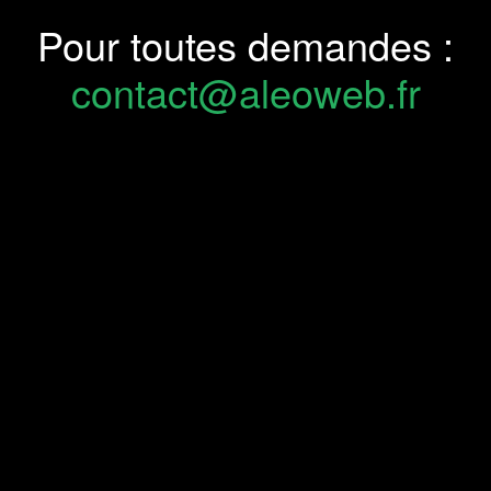
Pour toutes demandes :
contact@aleoweb.fr