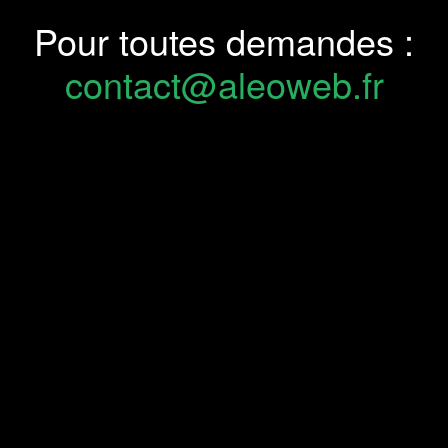
Pour toutes demandes :
contact@aleoweb.fr