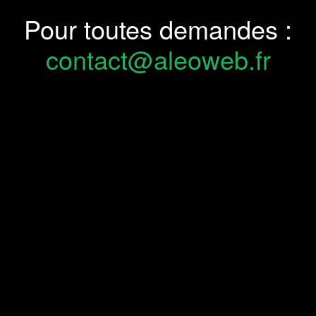
Pour toutes demandes :
contact@aleoweb.fr